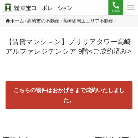
お電話
ホーム
高崎市の不動産
高崎駅周辺エリア不動産
【賃貸マンション】ブリリアタワー高崎
アルファレジデンシア 9階<ご成約済み>
こちらの物件はおかげさまで成約いたしまし
た。