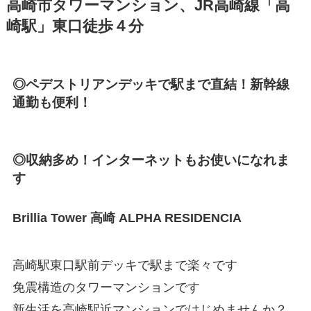
高崎市タワーマンション、JR高崎線「高
崎駅」東口徒歩４分
◎ペデストリアンデッキで駅まで直結！新幹線
通勤も便利！
◎収納多め！インターネットもお使いになれま
す
Brillia Tower 高崎 ALPHA RESIDENCIA
高崎駅東口駅前デッキで駅まで楽々です
免震構造のタワーマンションです
新生活を高崎駅近マンションではじめませんか？