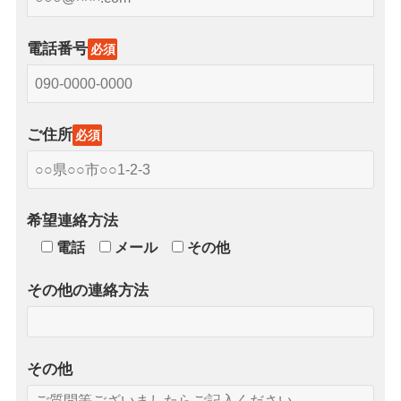
電話番号
必須
ご住所
必須
希望連絡方法
電話
メール
その他
その他の連絡方法
その他