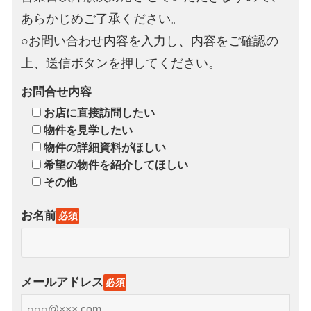
あらかじめご了承ください。
○お問い合わせ内容を入力し、内容をご確認の
上、送信ボタンを押してください。
お問合せ内容
お店に直接訪問したい
物件を見学したい
物件の詳細資料がほしい
希望の物件を紹介してほしい
その他
お名前
必須
メールアドレス
必須