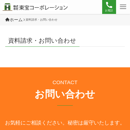
お電話
ホーム
資料請求・お問い合わせ
資料請求・お問い合わせ
CONTACT
お問い合わせ
お気軽にご相談ください。秘密は厳守いたします。