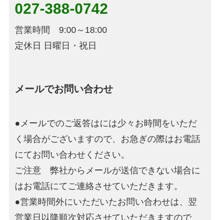
027-388-0742
営業時間 9:00～18:00
定休日 日曜日・祝日
メールでお問い合わせ
●メールでのご返答はには少々お時間をいただ
く場合がございますので、お急ぎの際はお電話
にてお問い合わせください。
ご注意 弊社からメールが送信できない場合に
はお電話にてご連絡させていただきます。
●営業時間外にいただいたお問い合わせは、翌
営業日以降順次対応させていただきますので、