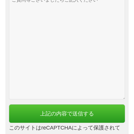
このサイトはreCAPTCHAによって保護されて