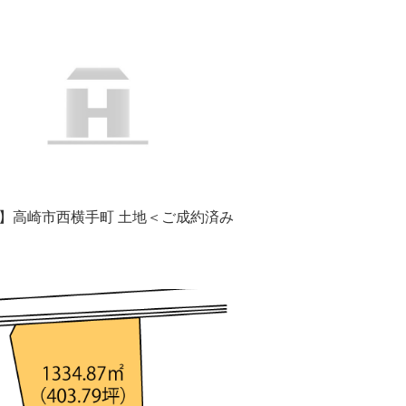
】高崎市西横手町 土地＜ご成約済み