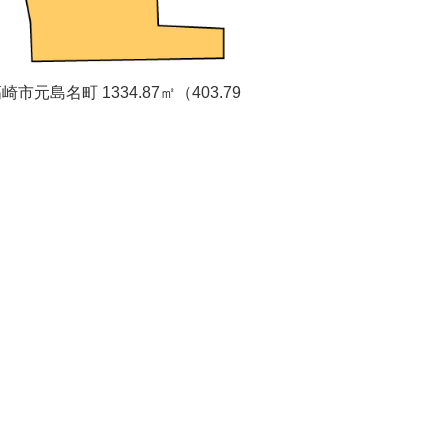
崎市元島名町 1334.87㎡（403.79