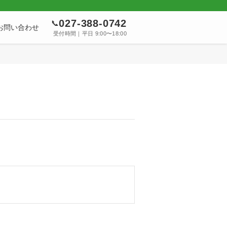
027-388-0742
📞
お問い合わせ
受付時間｜平日 9:00〜18:00