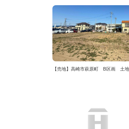
【売地】高崎市萩原町 B区画 土