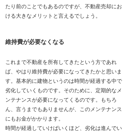
たり前のことでもあるのですが、不動産売却にお
ける大きなメリットと言えるでしょう。
維持費が必要なくなる
これまで不動産を所有してきたという方であれ
ば、やはり維持費が必要になってきたかと思いま
す。基本的に建物というのは時間が経過する中で
劣化していくものです。そのために、定期的なメ
ンテナンスが必要になってくるのです。もちろ
ん、言うまでもありませんが、このメンテナンス
にもお金がかかります。
時間が経過していけばいくほど、劣化は進んでい