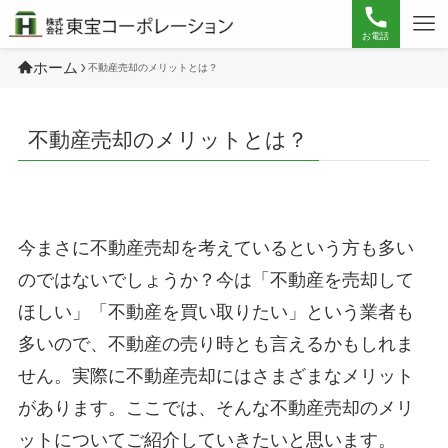
お電話
ホーム
不動産売却のメリットとは？
不動産売却のメリットとは？
今まさに不動産売却を考えているという方も多い
のではないでしょうか？今は「不動産を売却して
ほしい」「不動産を買い取りたい」という業者も
多いので、不動産の売り時とも言えるかもしれま
せん。実際に不動産売却にはさまざまなメリット
があります。ここでは、そんな不動産売却のメリ
ットについてご紹介していきたいと思います。