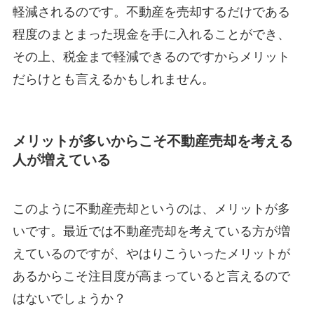
軽減されるのです。不動産を売却するだけである
程度のまとまった現金を手に入れることができ、
その上、税金まで軽減できるのですからメリット
だらけとも言えるかもしれません。
メリットが多いからこそ不動産売却を考える
人が増えている
このように不動産売却というのは、メリットが多
いです。最近では不動産売却を考えている方が増
えているのですが、やはりこういったメリットが
あるからこそ注目度が高まっていると言えるので
はないでしょうか？