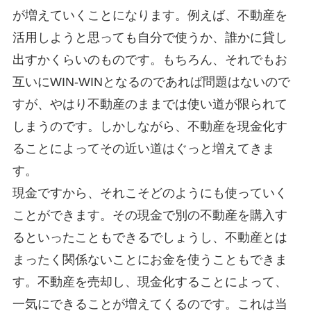
が増えていくことになります。例えば、不動産を
活用しようと思っても自分で使うか、誰かに貸し
出すかくらいのものです。もちろん、それでもお
互いにWIN-WINとなるのであれば問題はないので
すが、やはり不動産のままでは使い道が限られて
しまうのです。しかしながら、不動産を現金化す
ることによってその近い道はぐっと増えてきま
す。
現金ですから、それこそどのようにも使っていく
ことができます。その現金で別の不動産を購入す
るといったこともできるでしょうし、不動産とは
まったく関係ないことにお金を使うこともできま
す。不動産を売却し、現金化することによって、
一気にできることが増えてくるのです。これは当