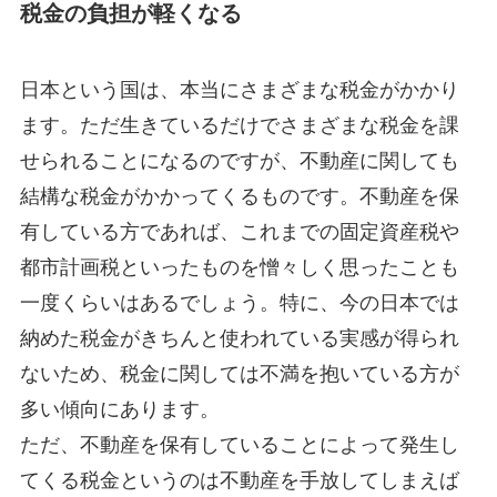
税金の負担が軽くなる
日本という国は、本当にさまざまな税金がかかり
ます。ただ生きているだけでさまざまな税金を課
せられることになるのですが、不動産に関しても
結構な税金がかかってくるものです。不動産を保
有している方であれば、これまでの固定資産税や
都市計画税といったものを憎々しく思ったことも
一度くらいはあるでしょう。特に、今の日本では
納めた税金がきちんと使われている実感が得られ
ないため、税金に関しては不満を抱いている方が
多い傾向にあります。
ただ、不動産を保有していることによって発生し
てくる税金というのは不動産を手放してしまえば