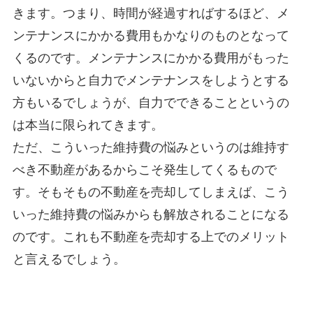
きます。つまり、時間が経過すればするほど、メ
ンテナンスにかかる費用もかなりのものとなって
くるのです。メンテナンスにかかる費用がもった
いないからと自力でメンテナンスをしようとする
方もいるでしょうが、自力でできることというの
は本当に限られてきます。
ただ、こういった維持費の悩みというのは維持す
べき不動産があるからこそ発生してくるもので
す。そもそもの不動産を売却してしまえば、こう
いった維持費の悩みからも解放されることになる
のです。これも不動産を売却する上でのメリット
と言えるでしょう。