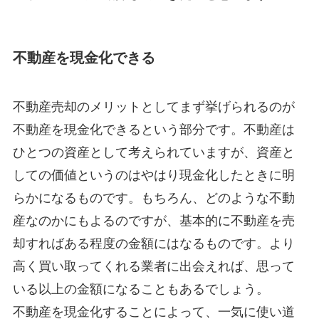
不動産を現金化できる
不動産売却のメリットとしてまず挙げられるのが
不動産を現金化できるという部分です。不動産は
ひとつの資産として考えられていますが、資産と
しての価値というのはやはり現金化したときに明
らかになるものです。もちろん、どのような不動
産なのかにもよるのですが、基本的に不動産を売
却すればある程度の金額にはなるものです。より
高く買い取ってくれる業者に出会えれば、思って
いる以上の金額になることもあるでしょう。
不動産を現金化することによって、一気に使い道