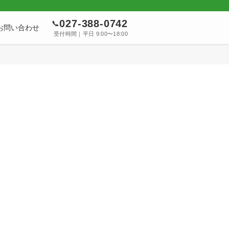
027-388-0742
📞
お問い合わせ
受付時間｜平日 9:00〜18:00