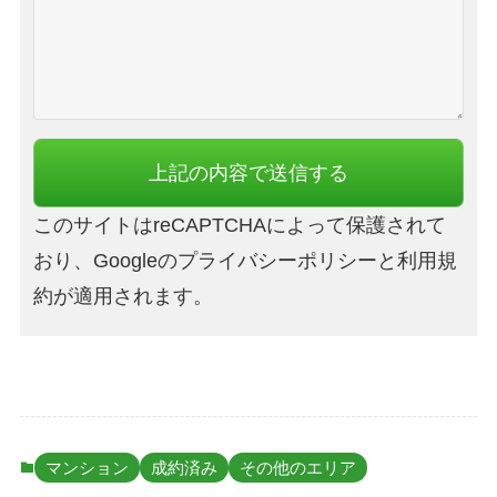
このサイトはreCAPTCHAによって保護されて
おり、Googleのプライバシーポリシーと利用規
約が適用されます。
マンション
成約済み
その他のエリア