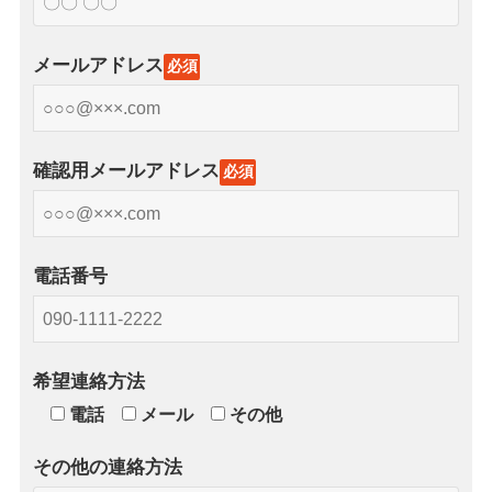
メールアドレス
必須
確認用メールアドレス
必須
電話番号
希望連絡方法
電話
メール
その他
その他の連絡方法