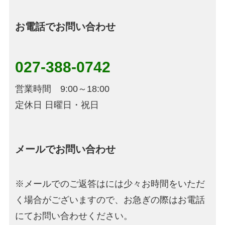
お電話でお問い合わせ
027-388-0742
営業時間 9:00～18:00
定休日 日曜日・祝日
メールでお問い合わせ
※メールでのご返答はには少々お時間をいただ
く場合がございますので、お急ぎの際はお電話
にてお問い合わせください。