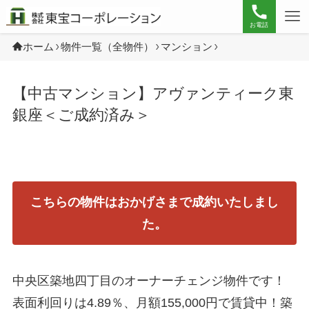
お電話
ホーム
物件一覧（全物件）
マンション
【中古マンション】アヴァンティーク東
銀座＜ご成約済み＞
こちらの物件はおかげさまで成約いたしまし
た。
中央区築地四丁目のオーナーチェンジ物件です！
表面利回りは4.89％、月額155,000円で賃貸中！築