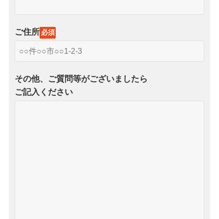
ご住所
必須
その他、ご質問等がございましたら
ご記入ください