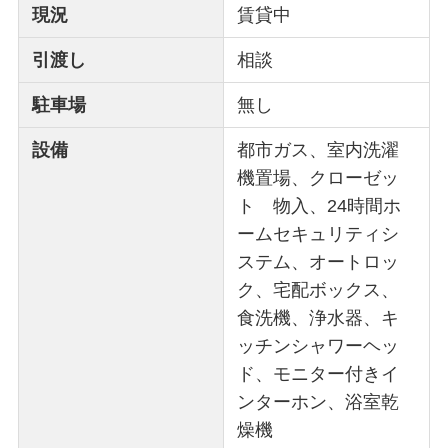
現況
賃貸中
引渡し
相談
駐車場
無し
設備
都市ガス、室内洗濯
機置場、クローゼッ
ト 物入、24時間ホ
ームセキュリティシ
ステム、オートロッ
ク、宅配ボックス、
食洗機、浄水器、キ
ッチンシャワーヘッ
ド、モニター付きイ
ンターホン、浴室乾
燥機