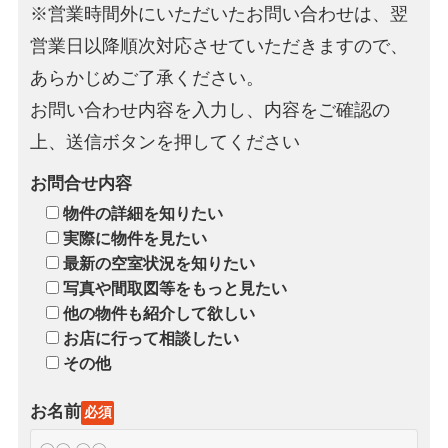
※営業時間外にいただいたお問い合わせは、翌
営業日以降順次対応させていただきますので、
あらかじめご了承ください。
お問い合わせ内容を入力し、内容をご確認の
上、送信ボタンを押してください
お問合せ内容
物件の詳細を知りたい
実際に物件を見たい
最新の空室状況を知りたい
写真や間取図等をもっと見たい
他の物件も紹介して欲しい
お店に行って相談したい
その他
お名前
必須