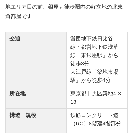
地エリア目の前、銀座も徒歩圏内の好立地の北東
角部屋です
交通
営団地下鉄日比谷
線・都営地下鉄浅草
線「東銀座駅」から
徒歩3分
大江戸線「築地市場
駅」から徒歩4分
所在地
東京都中央区築地4-3-
13
構造・規模
鉄筋コンクリート造
（RC）8階建4階部分