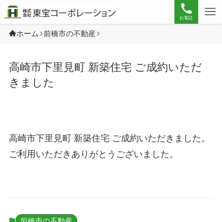
お電話
ホーム
前橋市の不動産
高崎市下里見町 新築住宅 ご成約いただ
きました
高崎市下里見町 新築住宅 ご成約いただきました。
ご利用いただきありがとうございました。
前橋市の不動産