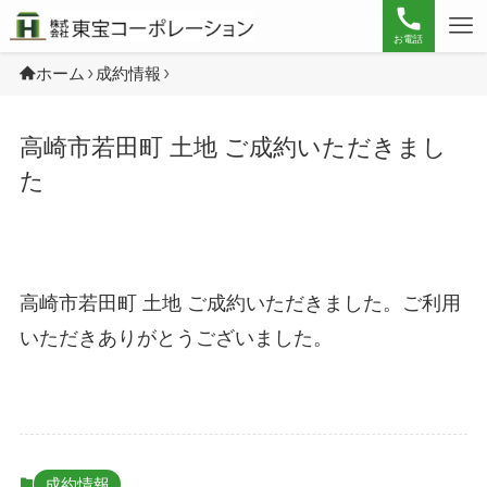
お電話
ホーム
成約情報
高崎市若田町 土地 ご成約いただきまし
た
高崎市若田町 土地 ご成約いただきました。ご利用
いただきありがとうございました。
成約情報