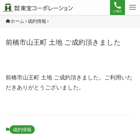
お電話
ホーム
成約情報
前橋市山王町 土地 ご成約頂きました
前橋市山王町 土地 ご成約頂きました。ご利用いた
だきありがとうございました。
成約情報