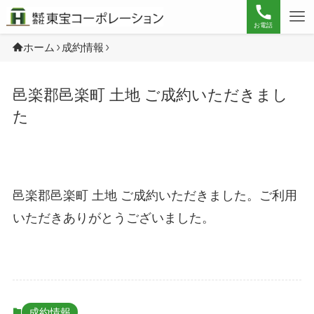
お電話
ホーム
成約情報
邑楽郡邑楽町 土地 ご成約いただきまし
た
邑楽郡邑楽町 土地 ご成約いただきました。ご利用
いただきありがとうございました。
成約情報