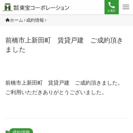
お電話
ホーム
成約情報
前橋市上新田町 賃貸戸建 ご成約頂き
ました
前橋市上新田町 賃貸戸建 ご成約頂きました。
ご利用いただきありがとうございました。
成約情報