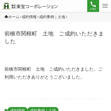
お電話
ホーム
成約情報
成約事例｜土地
前橋市関根町 土地 ご成約いただきま
した
前橋市関根町 土地 ご成約いただきました。ご
利用いただきありがとうございました。
成約情報
成約事例｜土地