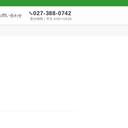
027-388-0742
📞
お問い合わせ
受付時間｜平日 9:00〜18:00