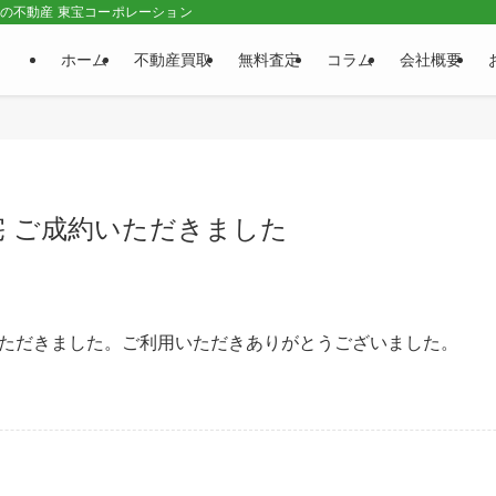
市の不動産 東宝コーポレーション
ホーム
不動産買取
無料査定
コラム
会社概要
宅 ご成約いただきました
いただきました。ご利用いただきありがとうございました。