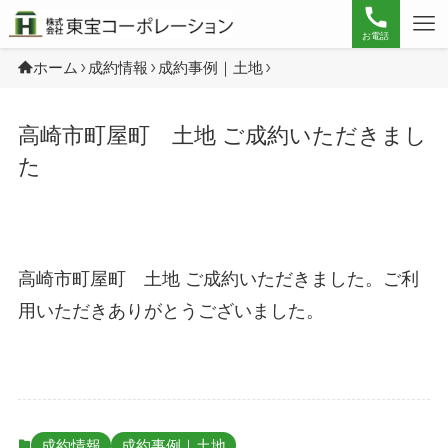
お電話
ホーム
成約情報
成約事例｜土地
高崎市町屋町 土地 ご成約いただきまし
た
高崎市町屋町 土地 ご成約いただきました。ご利
用いただきありがとうございました。
成約情報
成約事例｜土地