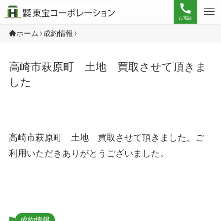
お電話
ホーム
成約情報
高崎市萩原町 土地 買取させて頂きま
した
高崎市萩原町 土地 買取させて頂きました。ご
利用いただきありがとうございました。
成約情報