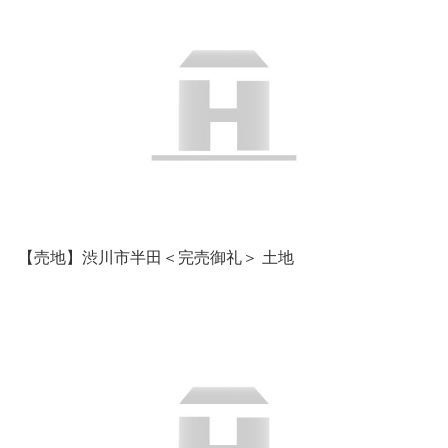
【売地】渋川市半田＜完売御礼＞ 土地