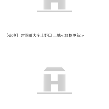
【売地】 吉岡町大字上野田 土地≪価格更新≫