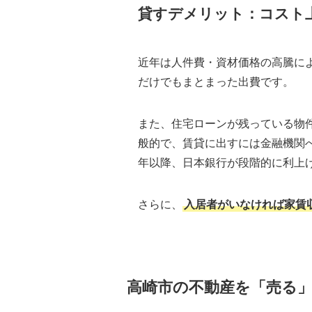
貸すデメリット：コスト
近年は人件費・資材価格の高騰に
だけでもまとまった出費です。
また、住宅ローンが残っている物
般的で、賃貸に出すには金融機関へ
年以降、日本銀行が段階的に利上
さらに、
入居者がいなければ家賃
高崎市の不動産を「売る