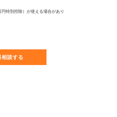
0万円特別控除）が使える場合があり
料相談する