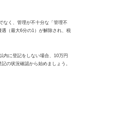
けでなく、管理が不十分な「管理不
遇（最大6分の1）が解除され、税
以内に登記をしない場合、10万円
登記の状況確認から始めましょう。