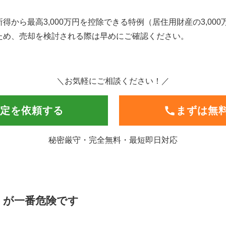
得から最高3,000万円を控除できる特例（居住用財産の3,00
ため、売却を検討される際は早めにご確認ください。
＼お気軽にご相談ください！／
定を依頼する
まずは無
秘密厳守・完全無料・最短即日対応
」が一番危険です