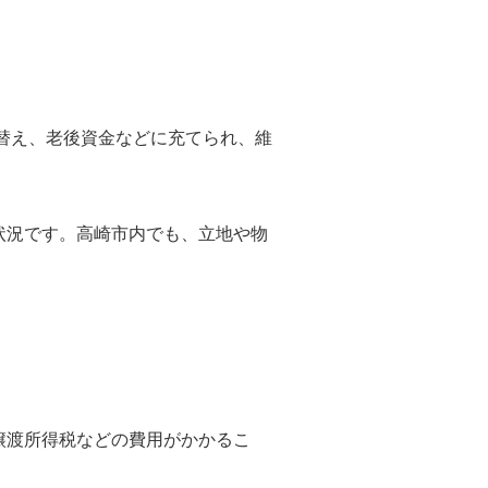
替え、老後資金などに充てられ、維
状況です。高崎市内でも、立地や物
譲渡所得税などの費用がかかるこ