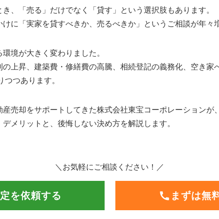
とき、「売る」だけでなく「貸す」という選択肢もあります。
かけに「実家を貸すべきか、売るべきか」というご相談が年々
る環境が大きく変わりました。
利の上昇、建築費・修繕費の高騰、相続登記の義務化、空き家
なりつつあります。
産売却をサポートしてきた株式会社東宝コーポレーションが、
・デメリットと、後悔しない決め方を解説します。
＼お気軽にご相談ください！／
定を依頼する
まずは無