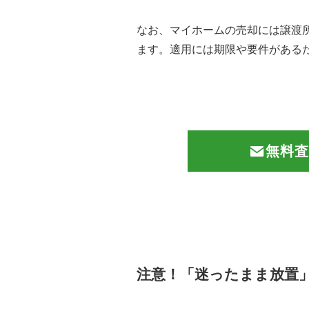
なお、マイホームの売却には譲渡所
ます。適用には期限や要件がある
無料査
注意！「迷ったまま放置