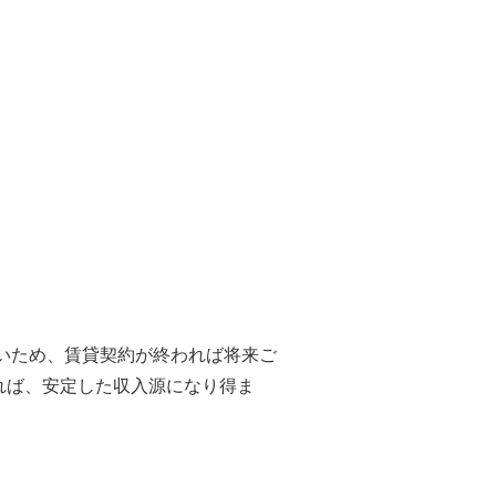
いため、賃貸契約が終われば将来ご
れば、安定した収入源になり得ま