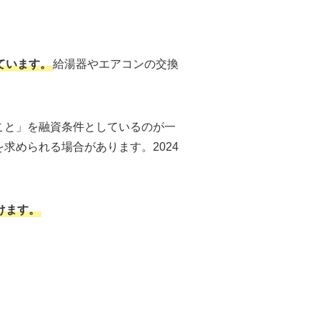
ています。
給湯器やエアコンの交換
こと」を融資条件としているのが一
求められる場合があります。2024
けます。