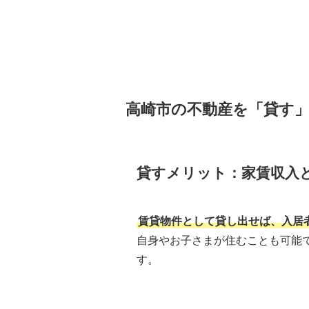
高崎市の不動産を「貸す
貸すメリット：家賃収入
賃貸物件として貸し出せば、入居
自身やお子さまが住むことも可能
す。