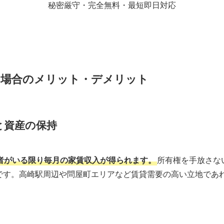
秘密厳守・完全無料・最短即日対応
」場合のメリット・デメリット
と資産の保持
者がいる限り毎月の家賃収入が得られます。
所有権を手放さな
です。高崎駅周辺や問屋町エリアなど賃貸需要の高い立地であ