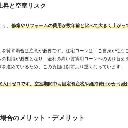
上昇と空室リスク
より、
修繕やリフォームの費用が数年前と比べて大きく上がっ
件を貸す場合は注意が必要です。住宅ローンは「ご自身が住む
の相談が必要となり、金利の高い賃貸用ローンへの切り替えを
げを進めているため、この負担は以前より重くなっています。
収入はゼロです。空室期間中も固定資産税や維持費はかかり続
」場合のメリット・デメリット