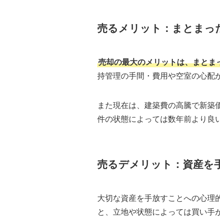
売るメリット：まとまっ
売却の最大のメリットは、まとま
持管理の手間・費用や空室の心配
また現在は、建築費の高騰で新築
件の状態によっては数年前より良
売るデメリット：資産を
大切な資産を手放すことへの心理
と、立地や状態によっては買い手