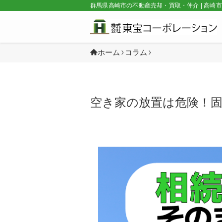
群馬県高崎市の不動産売却・買取・仲介 | 高崎
ホーム
コラム
空き家の放置は危険！固