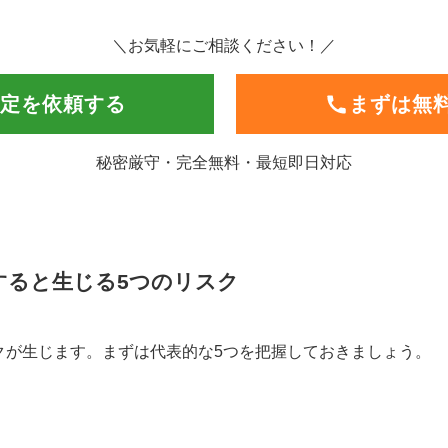
＼お気軽にご相談ください！／
定を依頼する
まずは無
秘密厳守・完全無料・最短即日対応
すると生じる5つのリスク
クが生じます。まずは代表的な5つを把握しておきましょう。