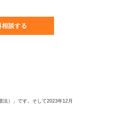
料相談する
法）」です。そして2023年12月